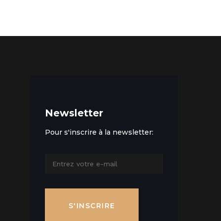
Newsletter
Pour s'inscrire à la newsletter:
S'INSCRIRE