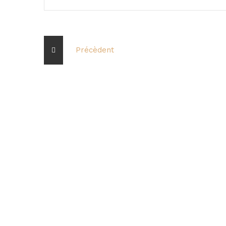
Précèdent