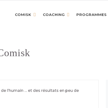
COMISK
COACHING
PROGRAMMES
Comisk
de l’humain … et des résultats en peu de