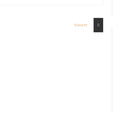
Suivant