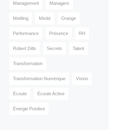
Management
Managers
Mettling
Mixité
Orange
Performance
Présence
RH
Robert Dilts
Secrets
Talent
Transformation
Transformation Numérique
Vision
Écoute
Écoute Active
Énergie Positive