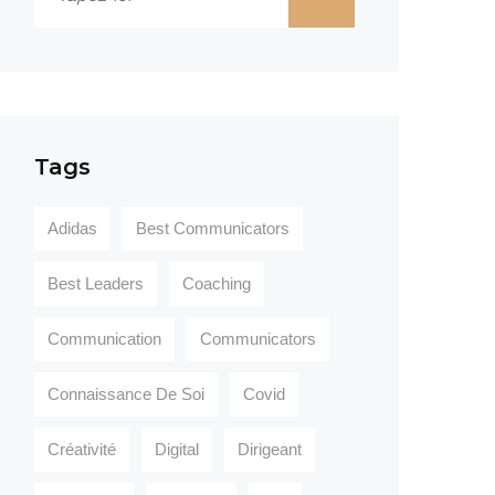
Tags
Adidas
Best Communicators
Best Leaders
Coaching
Communication
Communicators
Connaissance De Soi
Covid
Créativité
Digital
Dirigeant