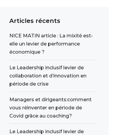
Articles récents
NICE MATIN article : La mixité est-
elle un levier de performance
économique ?
Le Leadership inclusif levier de
collaboration et d’innovation en
période de crise
Managers et dirigeants:comment
vous réinventer en période de
Covid grâce au coaching?
Le Leadership inclusif levier de