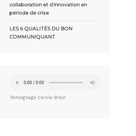
collaboration et d’innovation en
période de crise
LES 6 QUALITÉS DU BON
COMMUNIQUANT
Témoignage Carole Brion