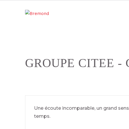
GROUPE CITEE - 
Une écoute incomparable, un grand sens 
temps.