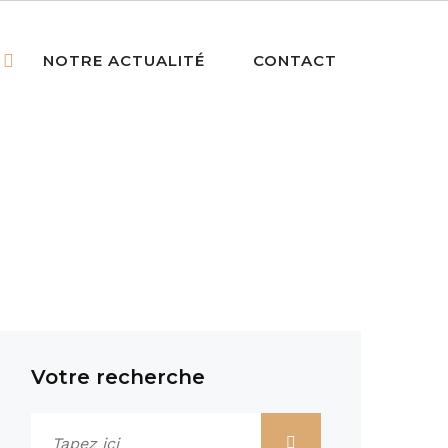
NOTRE ACTUALITÉ
CONTACT
Votre recherche