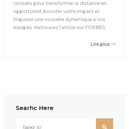
conseils pour transformer la distance en
opportunité, booster votre impact et
impulser une nouvelle dynamique à vos
équipes. Retrouvez l’article sur FORBES.
Lire plus
Searhc Here