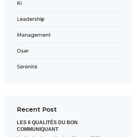
Ki
Leadership
Management
Oser
Sérénité
Recent Post
LES 6 QUALITÉS DU BON
COMMUNIQUANT