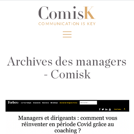
Archives des managers
- Comisk