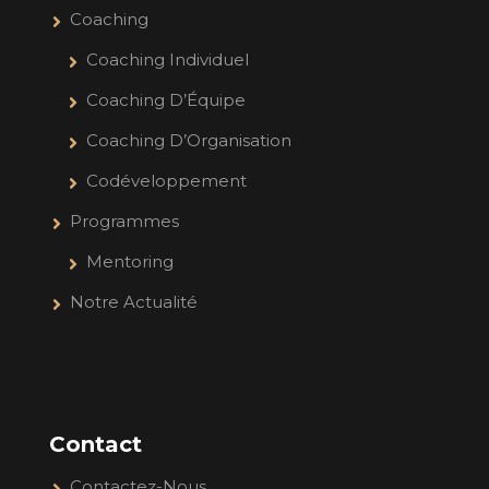
Coaching
Coaching Individuel
Coaching D’Équipe
Coaching D’Organisation
Codéveloppement
Programmes
Mentoring
Notre Actualité
Contact
Contactez-Nous