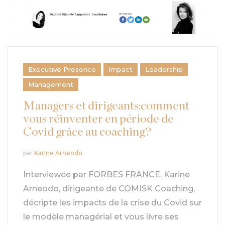
Executive Presence
Impact
Leadership
Management
Managers et dirigeants:comment
vous réinventer en période de
Covid grâce au coaching?
par
Karine Arneodo
Interviewée par FORBES FRANCE, Karine
Arneodo, dirigeante de COMISK Coaching,
décripte les impacts de la crise du Covid sur
le modèle managérial et vous livre ses