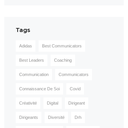
Tags
Adidas
Best Communicators
Best Leaders
Coaching
Communication
Communicators
Connaissance De Soi
Covid
Créativité
Digital
Dirigeant
Dirigeants
Diversité
Drh