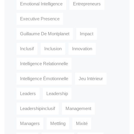
Emotional Intelligence
Entrepreneurs
Executive Presence
Guillaume De Montplanet
Impact
Inclusif
Inclusion
Innovation
Intelligence Relationnelle
Intelligence Émotionnelle
Jeu Intérieur
Leaders
Leadership
Leadershipinclusif
Management
Managers
Mettling
Mixité