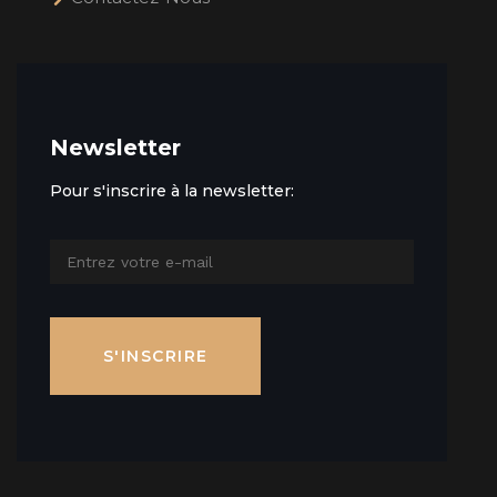
Newsletter
Pour s'inscrire à la newsletter:
S'INSCRIRE