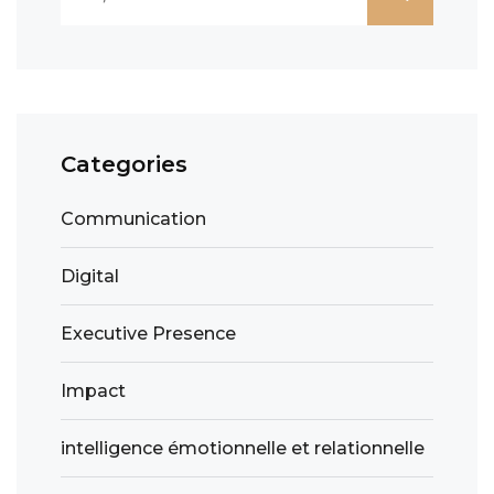
Categories
Communication
Digital
Executive Presence
Impact
intelligence émotionnelle et relationnelle