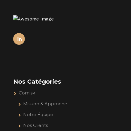
Nos Catégories
Comisk
Mission & Approche
Notre Équipe
Nos Clients