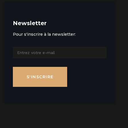
Newsletter
Pour s'inscrire à la newsletter:
S'INSCRIRE