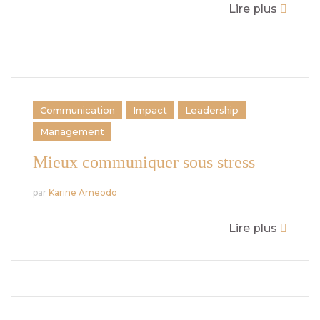
Lire plus
Communication
Impact
Leadership
Management
Mieux communiquer sous stress
par
Karine Arneodo
Lire plus