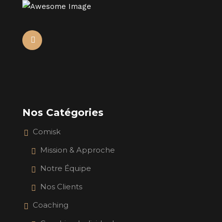
Nos Catégories
Comisk
Mission & Approche
Notre Équipe
Nos Clients
Coaching