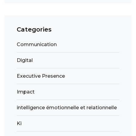
Categories
Communication
Digital
Executive Presence
Impact
intelligence émotionnelle et relationnelle
Ki