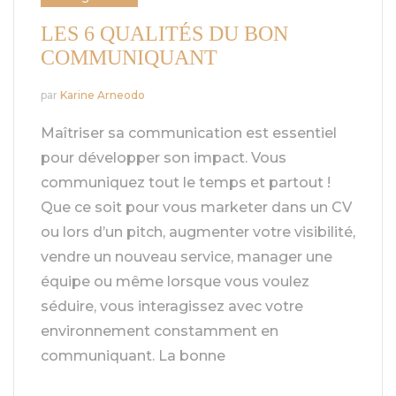
LES 6 QUALITÉS DU BON
COMMUNIQUANT
par
Karine Arneodo
Maîtriser sa communication est essentiel
pour développer son impact. Vous
communiquez tout le temps et partout !
Que ce soit pour vous marketer dans un CV
ou lors d’un pitch, augmenter votre visibilité,
vendre un nouveau service, manager une
équipe ou même lorsque vous voulez
séduire, vous interagissez avec votre
environnement constamment en
communiquant. La bonne