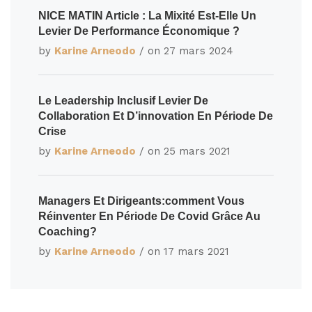
NICE MATIN Article : La Mixité Est-Elle Un
Levier De Performance Économique ?
by
Karine Arneodo
/ on
27 mars 2024
Le Leadership Inclusif Levier De
Collaboration Et D’innovation En Période De
Crise
by
Karine Arneodo
/ on
25 mars 2021
Managers Et Dirigeants:comment Vous
Réinventer En Période De Covid Grâce Au
Coaching?
by
Karine Arneodo
/ on
17 mars 2021