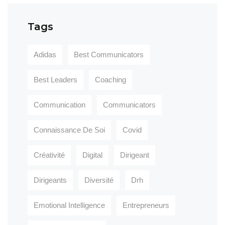
Tags
Adidas
Best Communicators
Best Leaders
Coaching
Communication
Communicators
Connaissance De Soi
Covid
Créativité
Digital
Dirigeant
Dirigeants
Diversité
Drh
Emotional Intelligence
Entrepreneurs