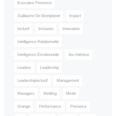
Executive Presence
Guillaume De Montplanet
Impact
Inclusif
Inclusion
Innovation
Intelligence Relationnelle
Intelligence Émotionnelle
Jeu Intérieur
Leaders
Leadership
Leadershipinclusif
Management
Managers
Mettling
Mixité
Orange
Performance
Présence