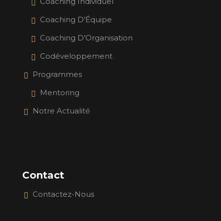
Coaching Individuel
Coaching D’Équipe
Coaching D’Organisation
Codéveloppement
Programmes
Mentoring
Notre Actualité
Contact
Contactez-Nous