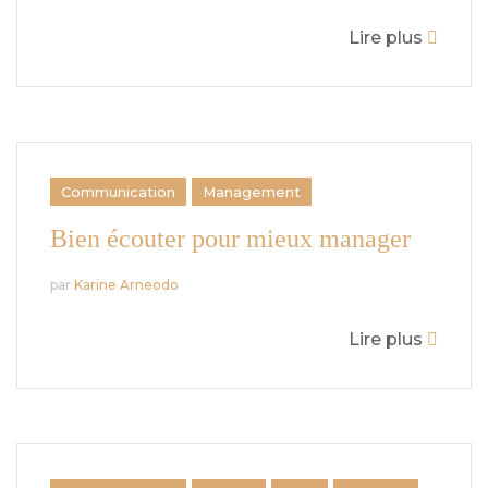
Lire plus
Communication
Management
Bien écouter pour mieux manager
par
Karine Arneodo
Lire plus