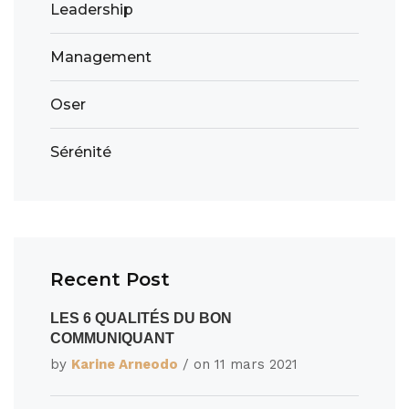
Leadership
Management
Oser
Sérénité
Recent Post
LES 6 QUALITÉS DU BON
COMMUNIQUANT
by
Karine Arneodo
/ on
11 mars 2021