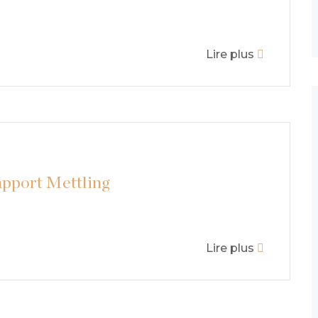
Lire plus
apport Mettling
Lire plus