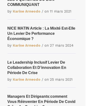
COMMUNIQUANT
by
Karine Arneodo
/ on
11 mars 2021
NICE MATIN Article : La Mixité Est-Elle
Un Levier De Performance
Économique ?
by
Karine Arneodo
/ on
27 mars 2024
Le Leadership Inclusif Levier De
Collaboration Et D’innovation En
Période De Crise
by
Karine Arneodo
/ on
25 mars 2021
Managers Et Dirigeants:comment
Vous Réinventer En Période De Covid