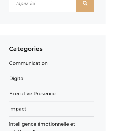
Categories
Communication
Digital
Executive Presence
Impact
intelligence émotionnelle et