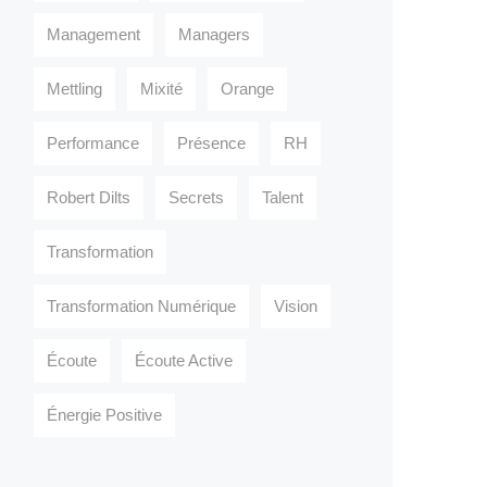
Management
Managers
Mettling
Mixité
Orange
Performance
Présence
RH
Robert Dilts
Secrets
Talent
Transformation
Transformation Numérique
Vision
Écoute
Écoute Active
Énergie Positive