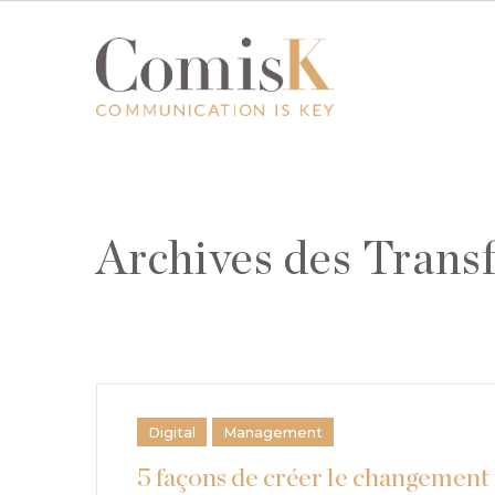
Archives des Tran
Digital
Management
5 façons de créer le changement 