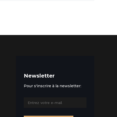
Newsletter
Pour s'inscrire à la newsletter: