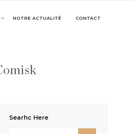
NOTRE ACTUALITÉ
CONTACT
 Comisk
Searhc Here