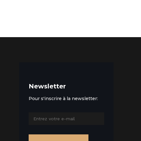
Newsletter
Pour s'inscrire à la newsletter: