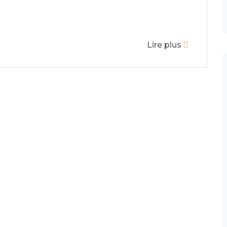
Lire plus