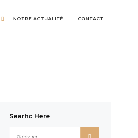
NOTRE ACTUALITÉ
CONTACT
Searhc Here