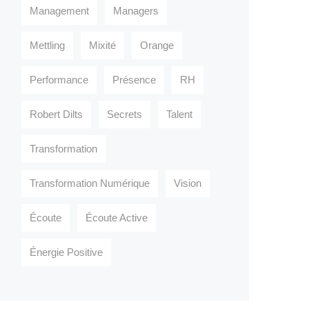
Management
Managers
Mettling
Mixité
Orange
Performance
Présence
RH
Robert Dilts
Secrets
Talent
Transformation
Transformation Numérique
Vision
Écoute
Écoute Active
Énergie Positive