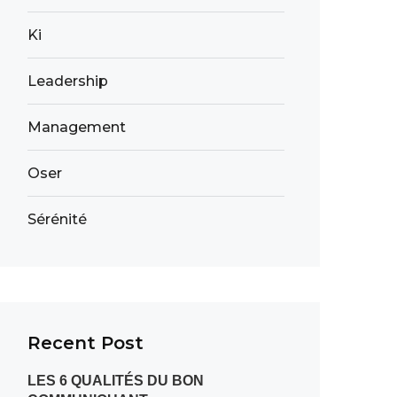
Ki
Leadership
Management
Oser
Sérénité
Recent Post
LES 6 QUALITÉS DU BON