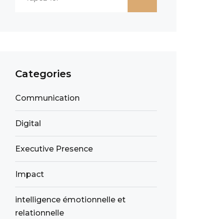
Categories
Communication
Digital
Executive Presence
Impact
intelligence émotionnelle et
relationnelle