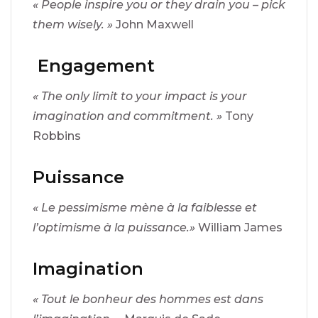
« People inspire you or they drain you – pick
them wisely. »
John Maxwell
Engagement
« The only limit to your impact is your
imagination and commitment. »
Tony
Robbins
Puissance
« Le pessimisme mène à la faiblesse et
l’optimisme à la puissance.»
William James
Imagination
« Tout le bonheur des hommes est dans