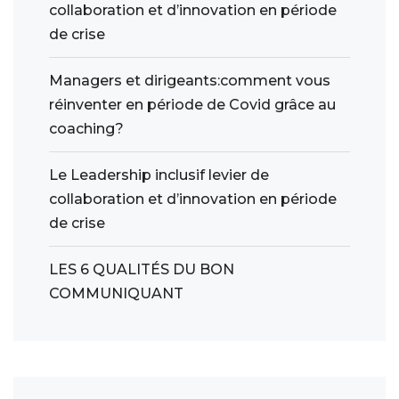
collaboration et d’innovation en période
de crise
Managers et dirigeants:comment vous
réinventer en période de Covid grâce au
coaching?
Le Leadership inclusif levier de
collaboration et d’innovation en période
de crise
LES 6 QUALITÉS DU BON
COMMUNIQUANT