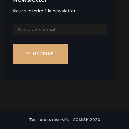
Pour s'inscrire à la newsletter:
S'INSCRIRE
Tous droits réservés - COMISK 2020