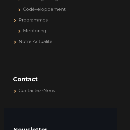
Codéveloppement
Programmes
Mentoring
Notre Actualité
Contact
Contactez-Nous
Newsletter