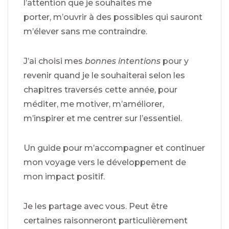
l’attention que je souhaites me
porter,
m’ouvrir à des possibles qui sauront
m’élever sans me contraindre.
J’ai choisi mes
bonnes intentions
pour y
revenir quand je le souhaiterai selon les
chapitres traversés cette année, pour
méditer, me motiver, m’améliorer,
m’inspirer et me centrer sur l’essentiel.
Un guide pour m’accompagner et continuer
mon voyage vers le développement de
mon impact positif.
Je les partage avec vous.
Peut être
certaines raisonneront particulièrement