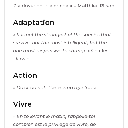
Plaidoyer pour le bonheur – Matthieu Ricard
Adaptation
« It is not the strongest of the species that
survive, nor the most intelligent, but the
one most responsive to change.»
Charles
Darwin
Action
« Do or do not. There is no try.»
Yoda
Vivre
« En te levant le matin, rappelle-toi
combien est le privilège de vivre, de