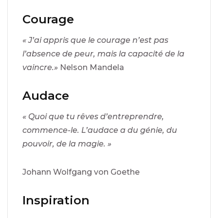
Courage
« J’ai appris que le courage n’est pas
l’absence de peur, mais la capacité de la
vaincre.»
Nelson Mandela
Audace
« Quoi que tu rêves d’entreprendre,
commence-le. L’audace a du génie, du
pouvoir, de la magie. »
Johann Wolfgang von Goethe
Inspiration