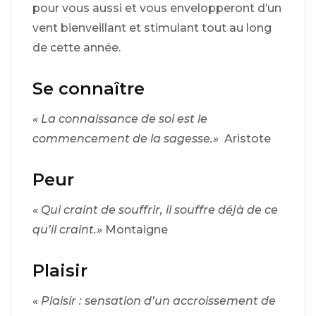
pour vous aussi et vous envelopperont d’un
vent bienveillant et stimulant tout au long
de cette année.
Se connaître
« La connaissance de soi est le
commencement de la sagesse.»
Aristote
Peur
« Qui craint de souffrir, il souffre déjà de ce
qu’il craint.»
Montaigne
Plaisir
« Plaisir : sensation d’un accroissement de