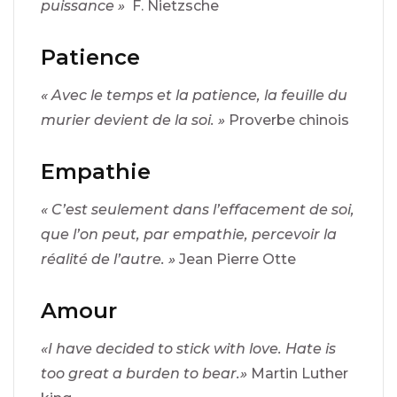
puissance »
F. Nietzsche
Patience
« Avec le temps et la patience, la feuille du
murier devient de la soi. »
Proverbe chinois
Empathie
« C’est seulement dans l’effacement de soi,
que l’on peut, par empathie, percevoir la
réalité de l’autre. »
Jean Pierre Otte
Amour
«I have decided to stick with love. Hate is
too great a burden to bear.»
Martin Luther