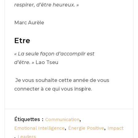
respirer, d’être heureux. »
Marc Aurèle
Etre
« La seule façon d’accomplir est
d’être. »
Lao Tseu
Je vous souhaite cette année de vous
connecter à ce qui vous inspire.
Étiquettes :
,
Communication
,
,
Emotional Intelligence
Énergie Positive
Impact
,
Leaders