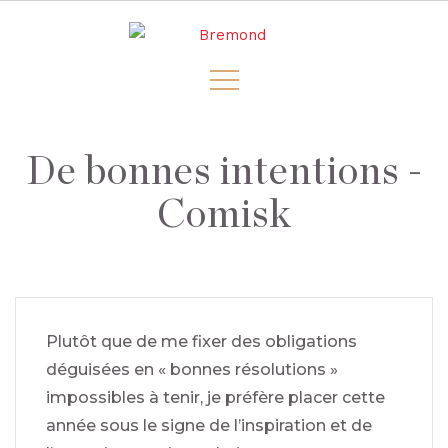
De bonnes intentions -
Comisk
Plutôt que de me fixer des obligations
déguisées en « bonnes résolutions »
impossibles à tenir, je préfère placer cette
année sous le signe de l’inspiration et de