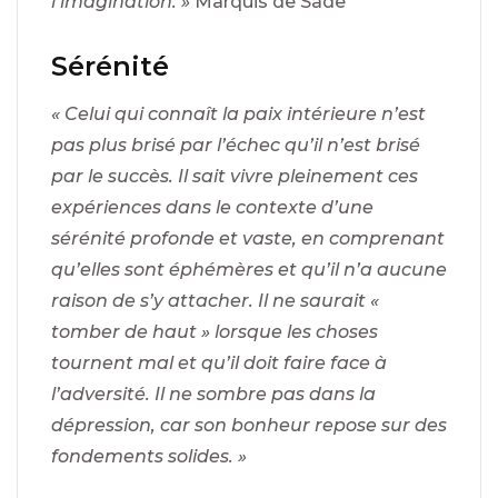
l’imagination. »
Marquis de Sade
Sérénité
« Celui qui connaît la paix intérieure n’est
pas plus brisé par l’échec qu’il n’est brisé
par le succès. Il sait vivre pleinement ces
expériences dans le contexte d’une
sérénité profonde et vaste, en comprenant
qu’elles sont éphémères et qu’il n’a aucune
raison de s’y attacher. Il ne saurait «
tomber de haut » lorsque les choses
tournent mal et qu’il doit faire face à
l’adversité. Il ne sombre pas dans la
dépression, car son bonheur repose sur des
fondements solides. »