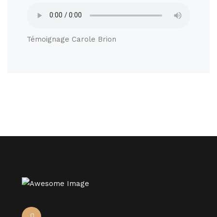
Témoignage Carole Brion