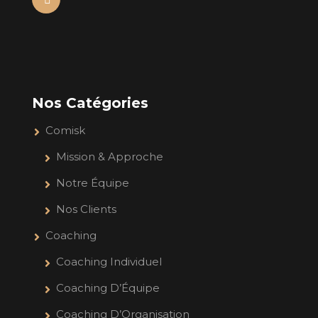
Nos Catégories
Comisk
Mission & Approche
Notre Équipe
Nos Clients
Coaching
Coaching Individuel
Coaching D’Équipe
Coaching D’Organisation