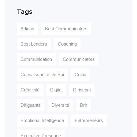
Tags
Adidas
Best Communicators
Best Leaders
Coaching
Communication
Communicators
Connaissance De Soi
Covid
Créativité
Digital
Dirigeant
Dirigeants
Diversité
Drh
Emotional Intelligence
Entrepreneurs
Executive Presence