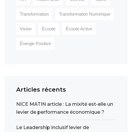
Transformation
Transformation Numérique
Vision
Écoute
Écoute Active
Énergie Positive
Articles récents
NICE MATIN article : La mixité est-elle un
levier de performance économique ?
Le Leadership inclusif levier de