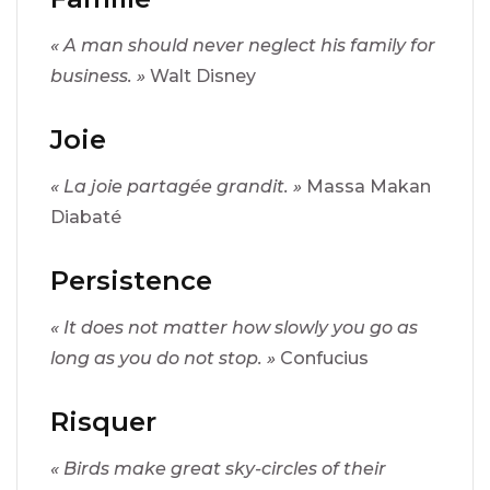
« A man should never neglect his family for
business. »
Walt Disney
Joie
« La joie partagée grandit. »
Massa Makan
Diabaté
Persistence
« It does not matter how slowly you go as
long as you do not stop. »
Confucius
Risquer
« Birds make great sky-circles of their