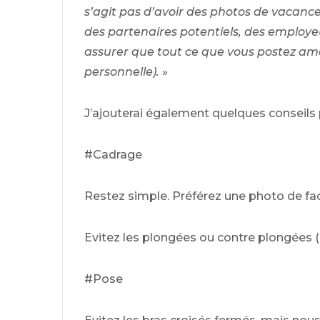
s’agit pas d’avoir des photos de vacance
des partenaires potentiels, des employ
assurer que tout ce que vous postez amél
personnelle).
»
J’ajouterai également quelques conseils
#Cadrage
Restez simple. Préférez une photo de f
Evitez les plongées ou contre plongées 
#Pose