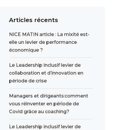
Articles récents
NICE MATIN article : La mixité est-
elle un levier de performance
économique ?
Le Leadership inclusif levier de
collaboration et d’innovation en
période de crise
Managers et dirigeants:comment
vous réinventer en période de
Covid grâce au coaching?
Le Leadership inclusif levier de