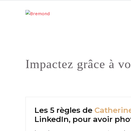
Impactez grâce à vo
Les 5 règles de
Catherine
LinkedIn, pour avoir pho