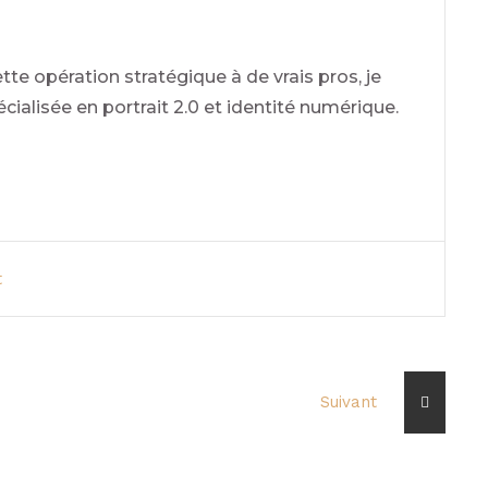
tte opération stratégique à de vrais pros, je
ialisée en portrait 2.0 et identité numérique.
t
Suivant