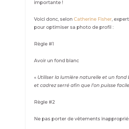
importante !
Voici donc, selon
Catherine Fisher
, expert
pour optimiser sa photo de profil :
Règle #1
Avoir un fond blanc
«
Utiliser la lumière naturelle et un fond
et cadrez serré afin que l’on puisse fac
Règle #2
Ne pas porter de vêtements inapproprié