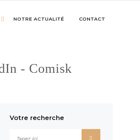
NOTRE ACTUALITÉ
CONTACT
edIn - Comisk
Votre recherche