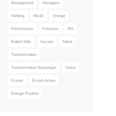
Management
Managers
Mettling
Mixité
Orange
Performance
Présence
RH
Robert Dilts
Secrets
Talent
Transformation
Transformation Numérique
Vision
Écoute
Écoute Active
Énergie Positive