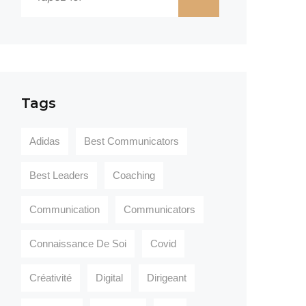
Tags
Adidas
Best Communicators
Best Leaders
Coaching
Communication
Communicators
Connaissance De Soi
Covid
Créativité
Digital
Dirigeant