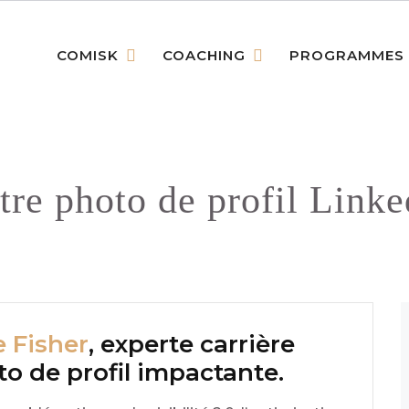
COMISK
COACHING
PROGRAMMES
tre photo de profil Link
 Fisher
, experte carrière
to de profil impactante.