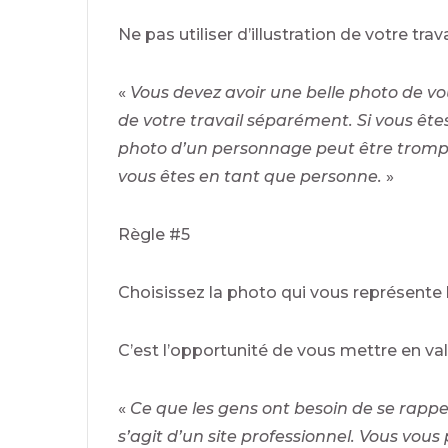
Ne pas utiliser d’illustration de votre tr
«
Vous devez avoir une belle photo de vo
de votre travail séparément. Si vous ête
photo d’un personnage peut être trompeu
vous êtes en tant que personne.
»
Règle #5
Choisissez la photo qui vous représente 
C’est l’opportunité de vous mettre en val
«
Ce que les gens ont besoin de se rappel
s’agit d’un site professionnel. Vous vou