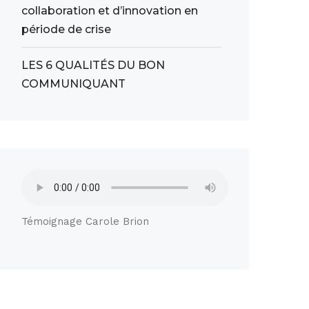
collaboration et d’innovation en
période de crise
LES 6 QUALITÉS DU BON
COMMUNIQUANT
Témoignage Carole Brion