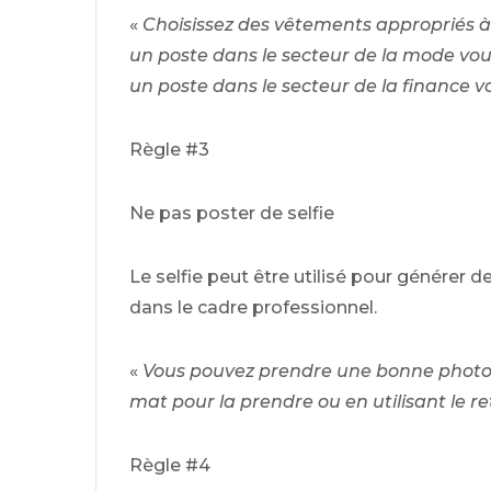
«
Choisissez des vêtements appropriés à v
un poste dans le secteur de la mode vo
un poste dans le secteur de la finance 
Règle #3
Ne pas poster de selfie
Le selfie peut être utilisé pour générer
dans le cadre professionnel.
«
Vous pouvez prendre une bonne photo 
mat pour la prendre ou en utilisant le r
Règle #4