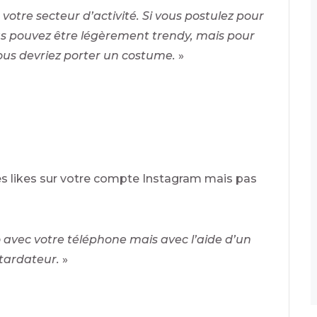
otre secteur d’activité. Si vous postulez pour
us pouvez être légèrement trendy, mais pour
vous devriez porter un costume.
»
 des likes sur votre compte Instagram mais pas
avec votre téléphone mais avec l’aide d’un
etardateur.
»