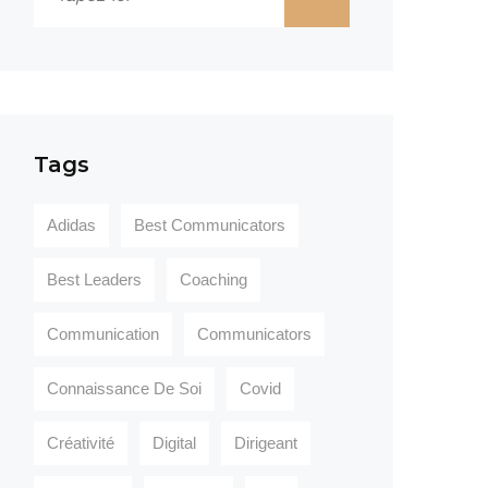
Tags
Adidas
Best Communicators
Best Leaders
Coaching
Communication
Communicators
Connaissance De Soi
Covid
Créativité
Digital
Dirigeant