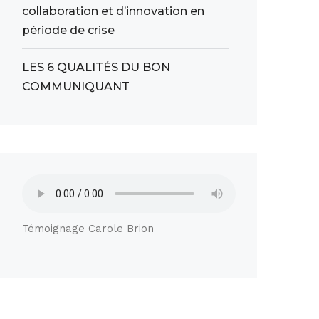
collaboration et d’innovation en
période de crise
LES 6 QUALITÉS DU BON
COMMUNIQUANT
Témoignage Carole Brion