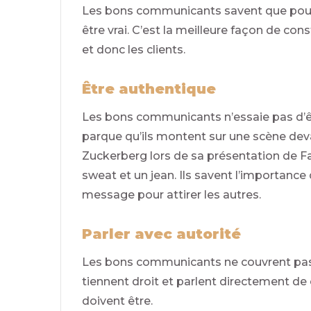
Les bons communicants savent que pour 
être vrai. C’est la meilleure façon de con
et donc les clients.
Être authentique
Les bons communicants n’essaie pas d’êtr
parque qu’ils montent sur une scène dev
Zuckerberg lors de sa présentation de Fa
sweat et un jean. Ils savent l’importance
message pour attirer les autres.
Parler avec autorité
Les bons communicants ne couvrent pas l
tiennent droit et parlent directement 
doivent être.