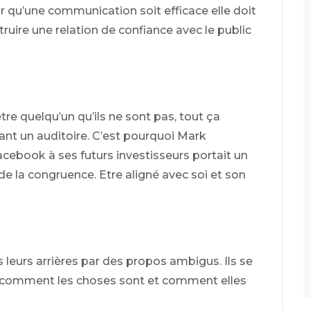
qu’une communication soit efficace elle doit
struire une relation de confiance avec le public
e quelqu’un qu’ils ne sont pas, tout ça
ant un auditoire. C’est pourquoi Mark
cebook à ses futurs investisseurs portait un
 de la congruence. Etre aligné avec soi et son
eurs arrières par des propos ambigus. Ils se
de comment les choses sont et comment elles