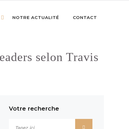
NOTRE ACTUALITÉ
CONTACT
eaders selon Travis
Votre recherche