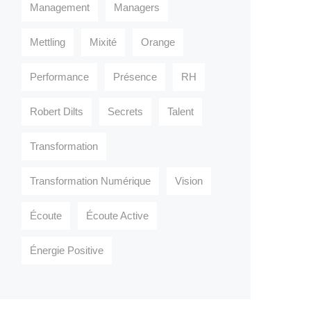
Management
Managers
Mettling
Mixité
Orange
Performance
Présence
RH
Robert Dilts
Secrets
Talent
Transformation
Transformation Numérique
Vision
Écoute
Écoute Active
Énergie Positive