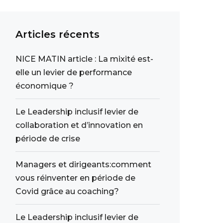
Articles récents
NICE MATIN article : La mixité est-
elle un levier de performance
économique ?
Le Leadership inclusif levier de
collaboration et d’innovation en
période de crise
Managers et dirigeants:comment
vous réinventer en période de
Covid grâce au coaching?
Le Leadership inclusif levier de