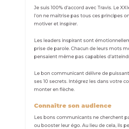
Je suis 100% d’accord avec Travis. Le XXI
l’on ne maîtrise pas tous ces principes
motiver et inspirer.
Les leaders inspirant sont émotionnelle
prise de parole. Chacun de leurs mots moti
pensaient même pas capables d’atteindr
Le bon communicant délivre de puissants 
ses 10 secrets. Intégrez les dans votre 
monter en flèche.
Connaître son audience
Les bons communicants ne cherchent pas 
ou booster leur égo. Au lieu de cela, ils 