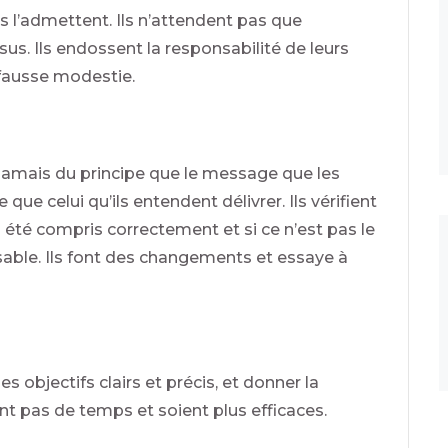
ls l’admettent. Ils n’attendent pas que
sus. Ils endossent la responsabilité de leurs
fausse modestie.
jamais du principe que le message que les
 celui qu’ils entendent délivrer. Ils vérifient
été compris correctement et si ce n’est pas le
nsable. Ils font des changements et essaye à
objectifs clairs et précis, et donner la
nt pas de temps et soient plus efficaces.