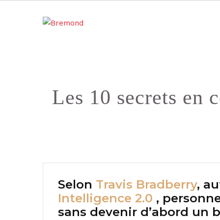
Les 10 secrets en 
Selon
Travis Bradberry
, a
Intelligence 2.0
, personne
sans devenir d’abord un