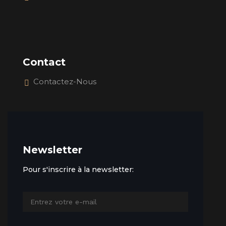
Contact
Contactez-Nous
Newsletter
Pour s'inscrire à la newsletter: