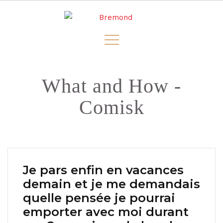
What and How -
Comisk
Je pars enfin en vacances
demain et je me demandais
quelle pensée je pourrai
emporter avec moi durant