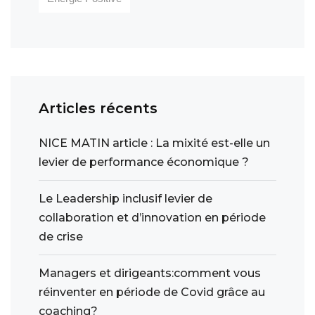
Articles récents
NICE MATIN article : La mixité est-elle un
levier de performance économique ?
Le Leadership inclusif levier de
collaboration et d’innovation en période
de crise
Managers et dirigeants:comment vous
réinventer en période de Covid grâce au
coaching?