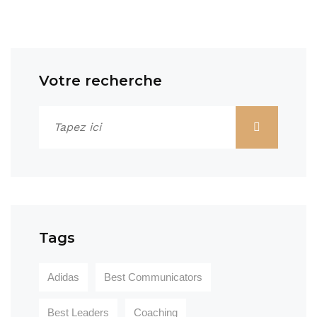
Votre recherche
Tags
Adidas
Best Communicators
Best Leaders
Coaching