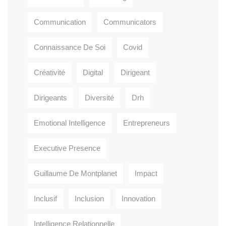
Communication
Communicators
Connaissance De Soi
Covid
Créativité
Digital
Dirigeant
Dirigeants
Diversité
Drh
Emotional Intelligence
Entrepreneurs
Executive Presence
Guillaume De Montplanet
Impact
Inclusif
Inclusion
Innovation
Intelligence Relationnelle