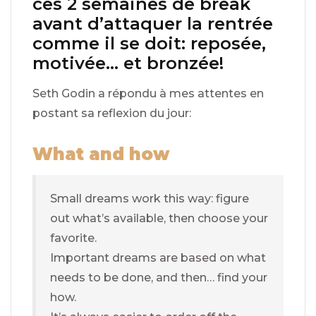
ces 2 semaines de break
avant d’attaquer la rentrée
comme il se doit: reposée,
motivée… et bronzée!
Seth Godin a répondu à mes attentes en
postant sa reflexion du jour:
What and how
Small dreams work this way: figure
out what’s available, then choose your
favorite.
Important dreams are based on what
needs to be done, and then… find your
how.