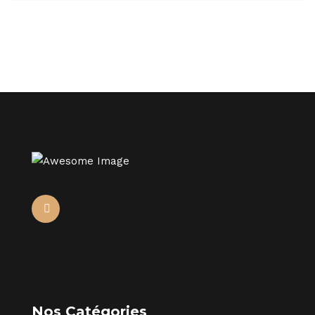
Nos Catégories