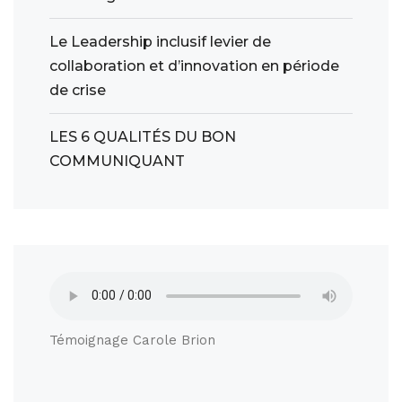
Le Leadership inclusif levier de
collaboration et d’innovation en période
de crise
LES 6 QUALITÉS DU BON
COMMUNIQUANT
Témoignage Carole Brion