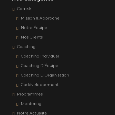
Comisk
Mission & Approche
Notre Équipe
Nos Clients
Coaching
Coaching Individuel
Coaching D’Équipe
Coaching D’Organisation
Codéveloppement
Programmes
Mentoring
Notre Actualité