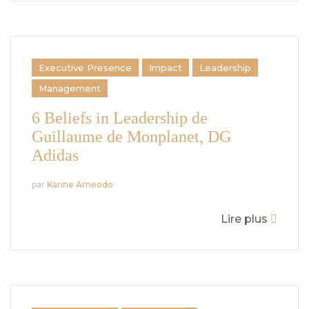
Executive Presence
Impact
Leadership
Management
6 Beliefs in Leadership de
Guillaume de Monplanet, DG
Adidas
par
Karine Arneodo
Lire plus