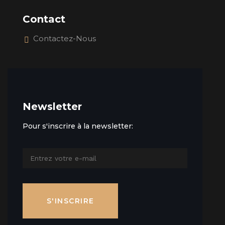
Contact
Contactez-Nous
Newsletter
Pour s'inscrire à la newsletter:
S'INSCRIRE