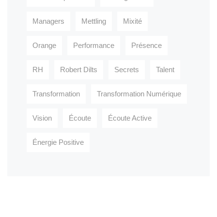
Managers
Mettling
Mixité
Orange
Performance
Présence
RH
Robert Dilts
Secrets
Talent
Transformation
Transformation Numérique
Vision
Écoute
Écoute Active
Énergie Positive