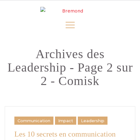
Archives des
Leadership - Page 2 sur
2 - Comisk
Communication
Impact
Leadership
Les 10 secrets en communication