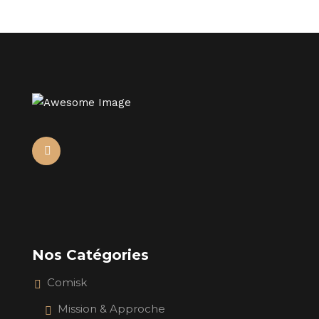
Nos Catégories
Comisk
Mission & Approche