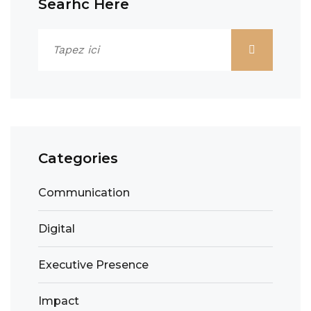
Searhc Here
Categories
Communication
Digital
Executive Presence
Impact