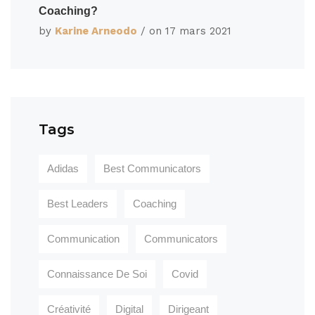
Coaching?
by
Karine Arneodo
/ on
17 mars 2021
Tags
Adidas
Best Communicators
Best Leaders
Coaching
Communication
Communicators
Connaissance De Soi
Covid
Créativité
Digital
Dirigeant