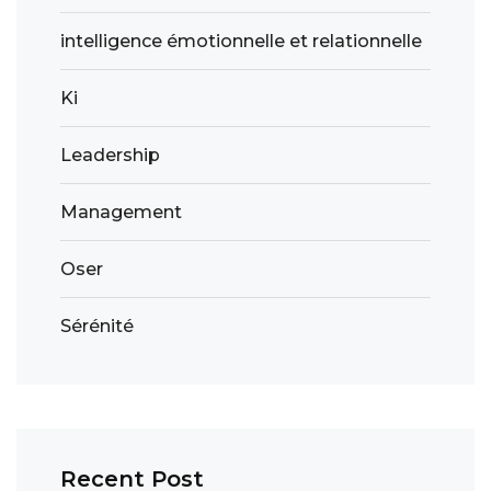
intelligence émotionnelle et relationnelle
Ki
Leadership
Management
Oser
Sérénité
Recent Post