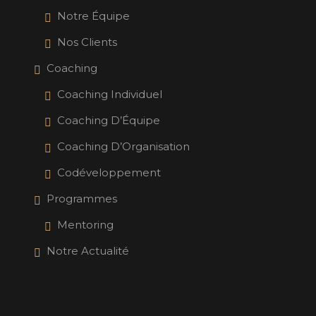
Notre Équipe
Nos Clients
Coaching
Coaching Individuel
Coaching D’Équipe
Coaching D’Organisation
Codéveloppement
Programmes
Mentoring
Notre Actualité