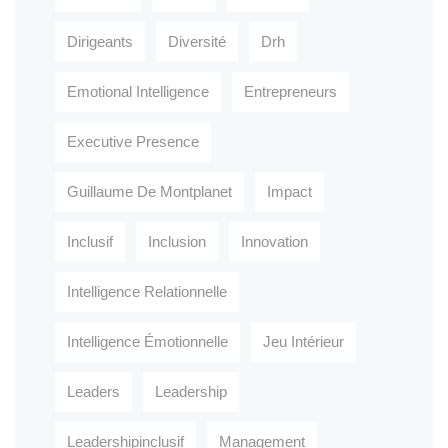
Dirigeants
Diversité
Drh
Emotional Intelligence
Entrepreneurs
Executive Presence
Guillaume De Montplanet
Impact
Inclusif
Inclusion
Innovation
Intelligence Relationnelle
Intelligence Émotionnelle
Jeu Intérieur
Leaders
Leadership
Leadershipinclusif
Management