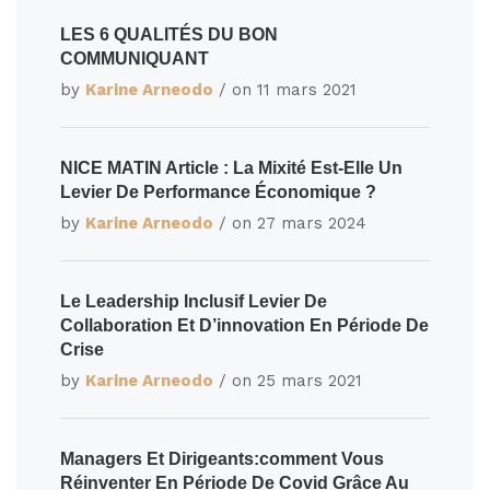
LES 6 QUALITÉS DU BON
COMMUNIQUANT
by
Karine Arneodo
/ on
11 mars 2021
NICE MATIN Article : La Mixité Est-Elle Un
Levier De Performance Économique ?
by
Karine Arneodo
/ on
27 mars 2024
Le Leadership Inclusif Levier De
Collaboration Et D’innovation En Période De
Crise
by
Karine Arneodo
/ on
25 mars 2021
Managers Et Dirigeants:comment Vous
Réinventer En Période De Covid Grâce Au